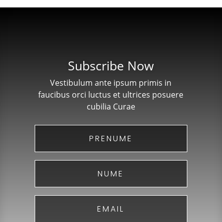
Subscribe Now
Vestibulum ante ipsum primis in
faucibus orci luctus et ultrices posuere
cubilia Curae