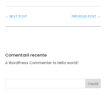
←
NEXT POST
PREVIOUS POST
→
Comentarii recente
A WordPress Commenter
la
Hello world!