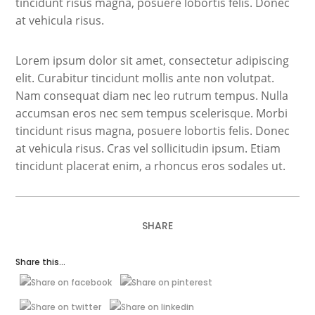
tincidunt risus magna, posuere lobortis felis. Donec
at vehicula risus.
Lorem ipsum dolor sit amet, consectetur adipiscing
elit. Curabitur tincidunt mollis ante non volutpat.
Nam consequat diam nec leo rutrum tempus. Nulla
accumsan eros nec sem tempus scelerisque. Morbi
tincidunt risus magna, posuere lobortis felis. Donec
at vehicula risus. Cras vel sollicitudin ipsum. Etiam
tincidunt placerat enim, a rhoncus eros sodales ut.
SHARE
Share this...