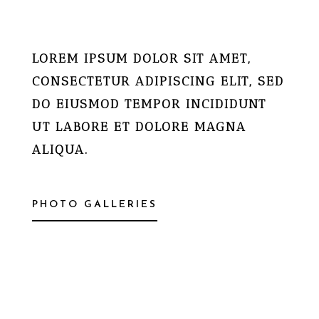
LOREM IPSUM DOLOR SIT AMET,
CONSECTETUR ADIPISCING ELIT, SED
DO EIUSMOD TEMPOR INCIDIDUNT
UT LABORE ET DOLORE MAGNA
ALIQUA.
PHOTO GALLERIES