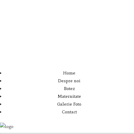
Home
Despre noi
Botez
Maternitate
Galerie Foto
Contact