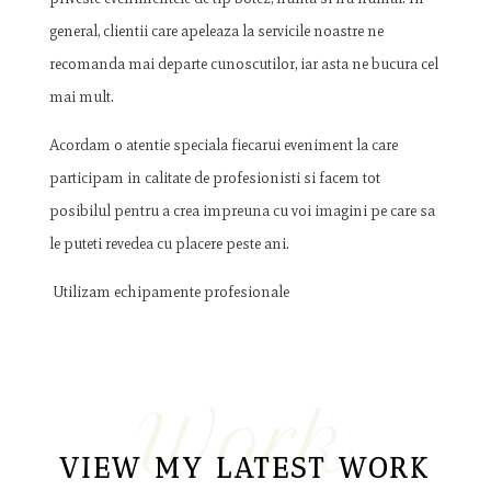
general, clientii care apeleaza la servicile noastre ne
recomanda mai departe cunoscutilor, iar asta ne bucura cel
mai mult.
Acordam o atentie speciala fiecarui eveniment la care
participam in calitate de profesionisti si facem tot
posibilul pentru a crea impreuna cu voi imagini pe care sa
le puteti revedea cu placere peste ani.
Utilizam echipamente profesionale
Work
VIEW MY LATEST WORK