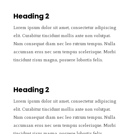
Heading 2
Lorem ipsum dolor sit amet, consectetur adipiscing
elit. Curabitur tincidunt mollis ante non volutpat.
Nam consequat diam nec leo rutrum tempus. Nulla
accumsan eros nec sem tempus scelerisque. Morbi
tincidunt risus magna, posuere lobortis felis.
Heading 2
Lorem ipsum dolor sit amet, consectetur adipiscing
elit. Curabitur tincidunt mollis ante non volutpat.
Nam consequat diam nec leo rutrum tempus. Nulla
accumsan eros nec sem tempus scelerisque. Morbi
tincidunt risus magna, posuere lobortis felis.