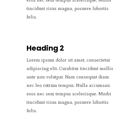
eros nec sem tempus scelerisque. Morbi
tincidunt risus magna, posuere lobortis
felis.
Heading 2
Lorem ipsum dolor sit amet, consectetur
adipiscing elit. Curabitur tincidunt mollis
ante non volutpat. Nam consequat diam
nec leo rutrum tempus. Nulla accumsan
eros nec sem tempus scelerisque. Morbi
tincidunt risus magna, posuere lobortis
felis.