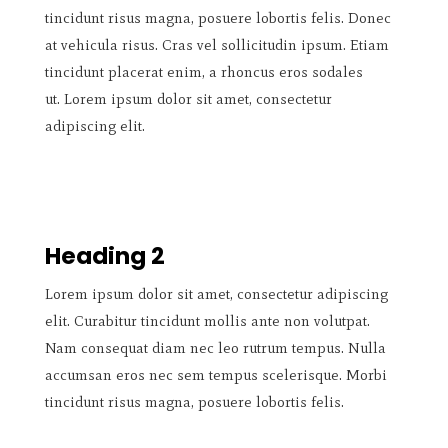
tincidunt risus magna, posuere lobortis felis. Donec
at vehicula risus. Cras vel sollicitudin ipsum. Etiam
tincidunt placerat enim, a rhoncus eros sodales
ut. Lorem ipsum dolor sit amet, consectetur
adipiscing elit.
Heading 2
Lorem ipsum dolor sit amet, consectetur adipiscing
elit. Curabitur tincidunt mollis ante non volutpat.
Nam consequat diam nec leo rutrum tempus. Nulla
accumsan eros nec sem tempus scelerisque. Morbi
tincidunt risus magna, posuere lobortis felis.