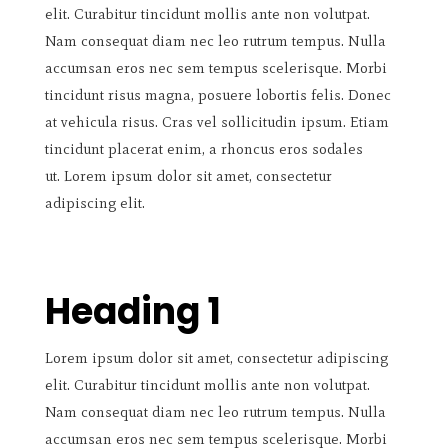
elit. Curabitur tincidunt mollis ante non volutpat.
Nam consequat diam nec leo rutrum tempus. Nulla
accumsan eros nec sem tempus scelerisque. Morbi
tincidunt risus magna, posuere lobortis felis. Donec
at vehicula risus. Cras vel sollicitudin ipsum. Etiam
tincidunt placerat enim, a rhoncus eros sodales
ut. Lorem ipsum dolor sit amet, consectetur
adipiscing elit.
Heading 1
Lorem ipsum dolor sit amet, consectetur adipiscing
elit. Curabitur tincidunt mollis ante non volutpat.
Nam consequat diam nec leo rutrum tempus. Nulla
accumsan eros nec sem tempus scelerisque. Morbi