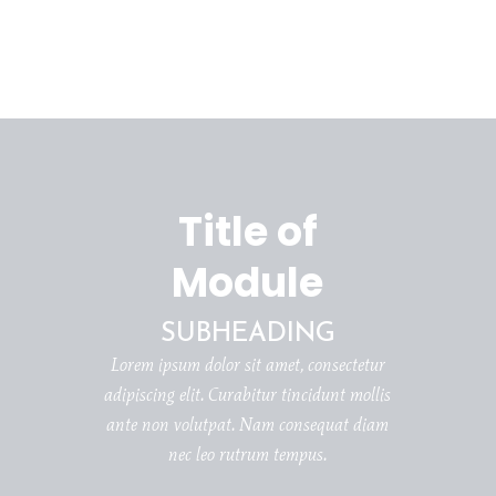
Title of
Module
SUBHEADING
Lorem ipsum dolor sit amet, consectetur
adipiscing elit. Curabitur tincidunt mollis
ante non volutpat. Nam consequat diam
nec leo rutrum tempus.