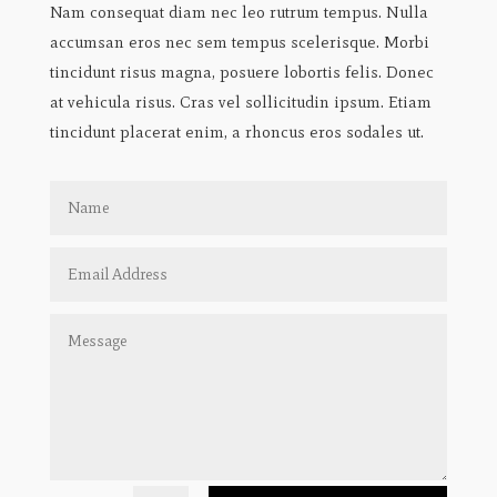
Nam consequat diam nec leo rutrum tempus. Nulla
accumsan eros nec sem tempus scelerisque. Morbi
tincidunt risus magna, posuere lobortis felis. Donec
at vehicula risus. Cras vel sollicitudin ipsum. Etiam
tincidunt placerat enim, a rhoncus eros sodales ut.