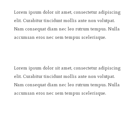
Lorem ipsum dolor sit amet, consectetur adipiscing
elit. Curabitur tincidunt mollis ante non volutpat.
Nam consequat diam nec leo rutrum tempus. Nulla
accumsan eros nec sem tempus scelerisque.
Lorem ipsum dolor sit amet, consectetur adipiscing
elit. Curabitur tincidunt mollis ante non volutpat.
Nam consequat diam nec leo rutrum tempus. Nulla
accumsan eros nec sem tempus scelerisque.