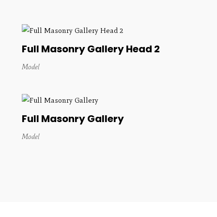
Full Masonry Gallery Head 2
Model
Full Masonry Gallery
Model