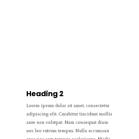
Heading 2
Lorem ipsum dolor sit amet, consectetur
adipiscing elit. Curabitur tincidunt mollis
ante non volutpat. Nam consequat diam
nec leo rutrum tempus. Nulla accumsan