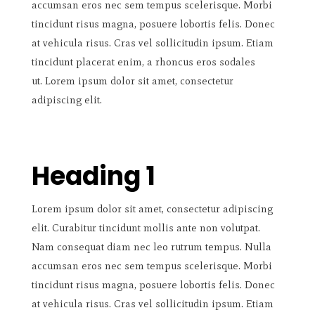
accumsan eros nec sem tempus scelerisque. Morbi
tincidunt risus magna, posuere lobortis felis. Donec
at vehicula risus. Cras vel sollicitudin ipsum. Etiam
tincidunt placerat enim, a rhoncus eros sodales
ut. Lorem ipsum dolor sit amet, consectetur
adipiscing elit.
Heading 1
Lorem ipsum dolor sit amet, consectetur adipiscing
elit. Curabitur tincidunt mollis ante non volutpat.
Nam consequat diam nec leo rutrum tempus. Nulla
accumsan eros nec sem tempus scelerisque. Morbi
tincidunt risus magna, posuere lobortis felis. Donec
at vehicula risus. Cras vel sollicitudin ipsum. Etiam