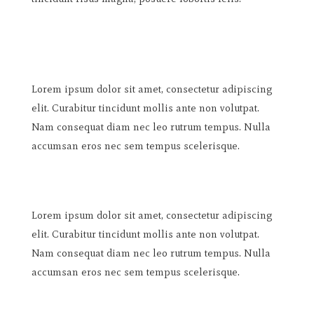
Lorem ipsum dolor sit amet, consectetur adipiscing
elit. Curabitur tincidunt mollis ante non volutpat.
Nam consequat diam nec leo rutrum tempus. Nulla
accumsan eros nec sem tempus scelerisque.
Lorem ipsum dolor sit amet, consectetur adipiscing
elit. Curabitur tincidunt mollis ante non volutpat.
Nam consequat diam nec leo rutrum tempus. Nulla
accumsan eros nec sem tempus scelerisque.