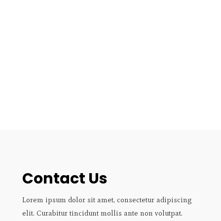
Contact Us
Lorem ipsum dolor sit amet, consectetur adipiscing
elit. Curabitur tincidunt mollis ante non volutpat.