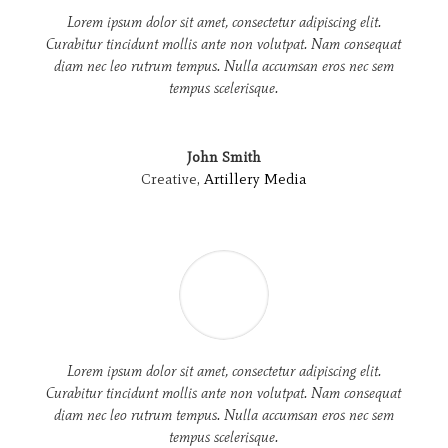
Lorem ipsum dolor sit amet, consectetur adipiscing elit.
Curabitur tincidunt mollis ante non volutpat. Nam consequat
diam nec leo rutrum tempus. Nulla accumsan eros nec sem
tempus scelerisque.
John Smith
Creative
,
Artillery Media
Lorem ipsum dolor sit amet, consectetur adipiscing elit.
Curabitur tincidunt mollis ante non volutpat. Nam consequat
diam nec leo rutrum tempus. Nulla accumsan eros nec sem
tempus scelerisque.