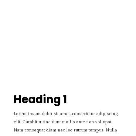
Heading 1
Lorem ipsum dolor sit amet, consectetur adipiscing
elit. Curabitur tincidunt mollis ante non volutpat.
Nam consequat diam nec leo rutrum tempus. Nulla