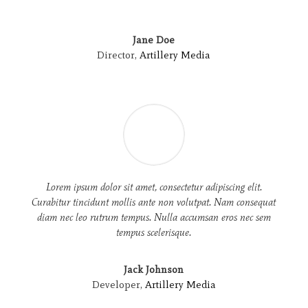
Jane Doe
Director
,
Artillery Media
Lorem ipsum dolor sit amet, consectetur adipiscing elit.
Curabitur tincidunt mollis ante non volutpat. Nam consequat
diam nec leo rutrum tempus. Nulla accumsan eros nec sem
tempus scelerisque.
Jack Johnson
Developer
,
Artillery Media