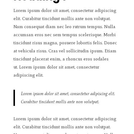
Lorem ipsum dolor sit amet, consectetur adipiscing
elit. Curabitur tincidunt mollis ante non volutpat.
Nam consequat diam nec leo rutrum tempus. Nulla
accumsan eros nec sem tempus scelerisque. Morbi
tincidunt risus magna, posuere lobortis felis. Donec
at vehicula risus. Cras vel sollicitudin ipsum. Etiam
tincidunt placerat enim, a rhoncus eros sodales
ut. Lorem ipsum dolor sit amet, consectetur
adipiscing elit.
Lorem ipsum dolor sit amet, consectetur adipiscing elit.
Curabitur tincidunt mollis ante non volutpat.
Lorem ipsum dolor sit amet, consectetur adipiscing
elit. Curabitur tincidunt mollis ante non volutpat.