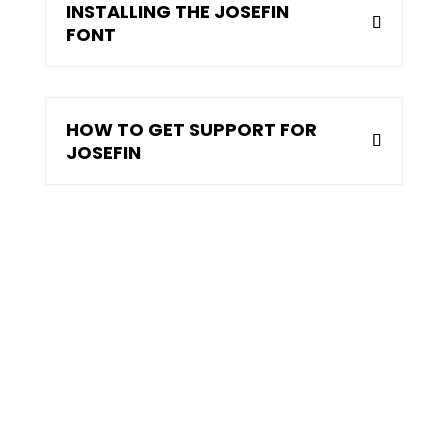
INSTALLING THE JOSEFIN
FONT
HOW TO GET SUPPORT FOR
JOSEFIN