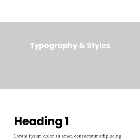
Typography & Styles
Heading 1
Lorem ipsum dolor sit amet, consectetur adipiscing