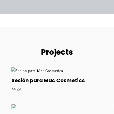
Projects
Sesión para Mac Cosmetics
Model