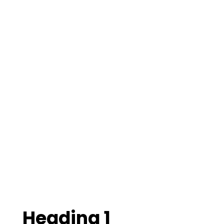
Heading 1