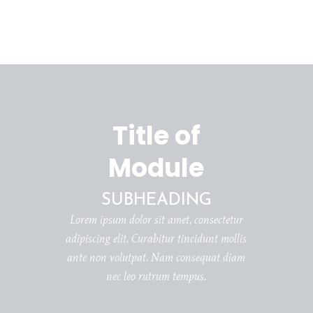
Title of
Module
SUBHEADING
Lorem ipsum dolor sit amet, consectetur
adipiscing elit. Curabitur tincidunt mollis
ante non volutpat. Nam consequat diam
nec leo rutrum tempus.